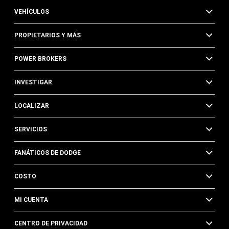
VEHÍCULOS
PROPIETARIOS Y MÁS
POWER BROKERS
INVESTIGAR
LOCALIZAR
SERVICIOS
FANÁTICOS DE DODGE
COSTO
MI CUENTA
CENTRO DE PRIVACIDAD