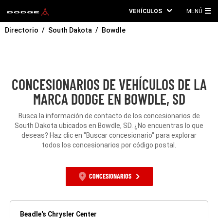
VEHÍCULOS
MENÚ
ME
Directorio
South Dakota
Bowdle
PRI
CONCESIONARIOS DE VEHÍCULOS DE LA
MARCA DODGE EN BOWDLE, SD
Busca la información de contacto de los concesionarios de
South Dakota ubicados en Bowdle, SD. ¿No encuentras lo que
deseas? Haz clic en "Buscar concesionario" para explorar
todos los concesionarios por código postal.
CONCESIONARIOS
Beadle's Chrysler Center