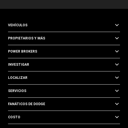
VEHÍCULOS
PROPIETARIOS Y MÁS
POWER BROKERS
INVESTIGAR
LOCALIZAR
SERVICIOS
FANÁTICOS DE DODGE
COSTO