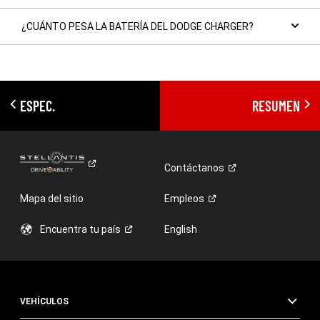
¿CUÁNTO PESA LA BATERÍA DEL DODGE CHARGER?
ESPEC.
RESUMEN
Contáctanos
Mapa del sitio
Empleos
Encuentra tu
país
English
VEHÍCULOS