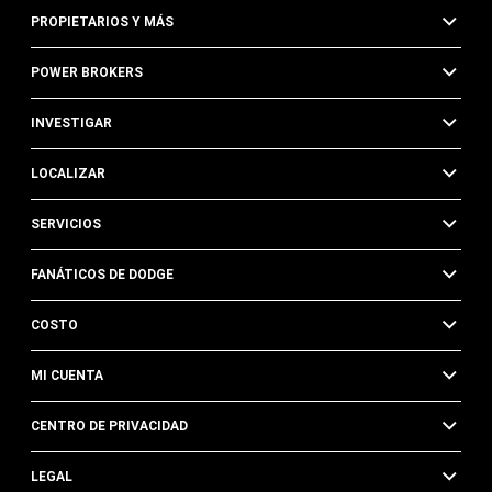
PROPIETARIOS Y MÁS
POWER BROKERS
INVESTIGAR
LOCALIZAR
SERVICIOS
FANÁTICOS DE DODGE
COSTO
MI CUENTA
CENTRO DE PRIVACIDAD
LEGAL