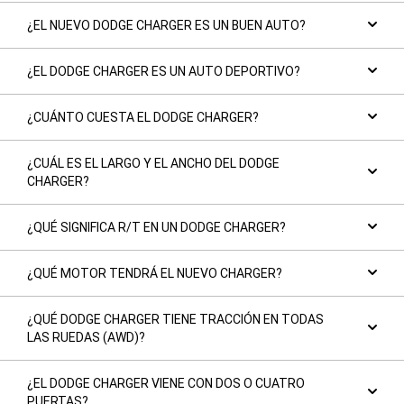
¿EL NUEVO DODGE CHARGER ES UN BUEN AUTO?
¿EL DODGE CHARGER ES UN AUTO DEPORTIVO?
¿CUÁNTO CUESTA EL DODGE CHARGER?
¿CUÁL ES EL LARGO Y EL ANCHO DEL DODGE
CHARGER?
¿QUÉ SIGNIFICA R/T EN UN DODGE CHARGER?
¿QUÉ MOTOR TENDRÁ EL NUEVO CHARGER?
¿QUÉ DODGE CHARGER TIENE TRACCIÓN EN TODAS
LAS RUEDAS (AWD)?
¿EL DODGE CHARGER VIENE CON DOS O CUATRO
PUERTAS?