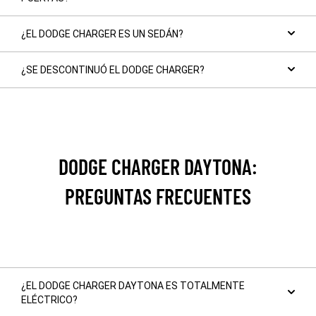
¿EL DODGE CHARGER ES UN SEDÁN?
¿SE DESCONTINUÓ EL DODGE CHARGER?
DODGE CHARGER DAYTONA:
PREGUNTAS FRECUENTES
¿EL DODGE CHARGER DAYTONA ES TOTALMENTE
ELÉCTRICO?