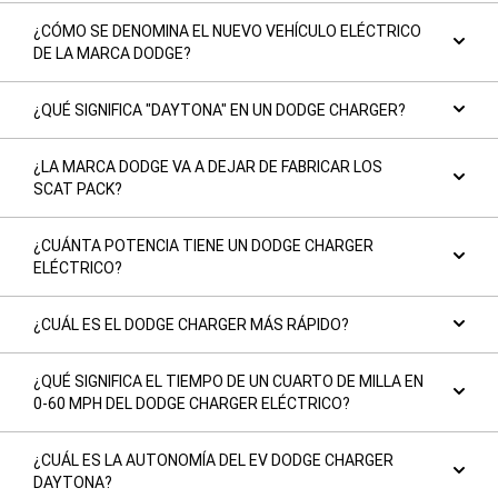
¿CÓMO SE DENOMINA EL NUEVO VEHÍCULO ELÉCTRICO
DE LA MARCA DODGE?
¿QUÉ SIGNIFICA "DAYTONA" EN UN DODGE CHARGER?
¿LA MARCA DODGE VA A DEJAR DE FABRICAR LOS
SCAT PACK?
¿CUÁNTA POTENCIA TIENE UN DODGE CHARGER
ELÉCTRICO?
¿CUÁL ES EL DODGE CHARGER MÁS RÁPIDO?
¿QUÉ SIGNIFICA EL TIEMPO DE UN CUARTO DE MILLA EN
0-60 MPH DEL DODGE CHARGER ELÉCTRICO?
¿CUÁL ES LA AUTONOMÍA DEL EV DODGE CHARGER
DAYTONA?