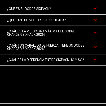
¿QUÉ ES EL DODGE SIXPACK?
¿QUÉ TIPO DE MOTOR ES UN SIXPACK?
¿CUÁL ES LA VELOCIDAD MÁXIMA DEL DODGE
CHARGER SIXPACK 2026?
¿CUÁNTOS CABALLOS DE FUERZA TIENE UN DODGE
CHARGER SIXPACK 2026?
¿CUÁL ES LA DIFERENCIA ENTRE SIXPACK HO Y SO?