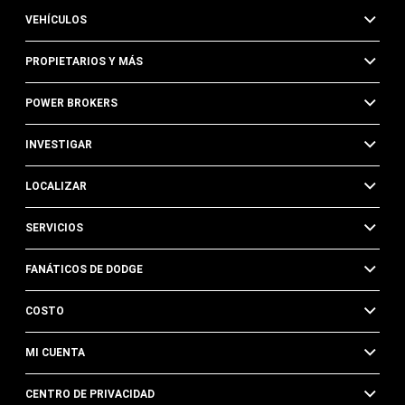
VEHÍCULOS
PROPIETARIOS Y MÁS
POWER BROKERS
INVESTIGAR
LOCALIZAR
SERVICIOS
FANÁTICOS DE DODGE
COSTO
MI CUENTA
CENTRO DE PRIVACIDAD