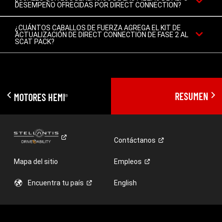
DESEMPEÑO OFRECIDAS POR DIRECT CONNECTION?
¿CUÁNTOS CABALLOS DE FUERZA AGREGA EL KIT DE
ACTUALIZACIÓN DE DIRECT CONNECTION DE FASE 2 AL
SCAT PACK?
RESUMEN
MOTORES HEMI
®
Contáctanos
Mapa del sitio
Empleos
Encuentra tu
país
English