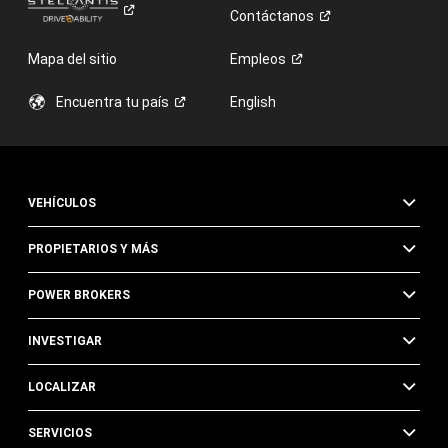
Contáctanos
Mapa del sitio
Empleos
Encuentra tu
país
English
VEHÍCULOS
PROPIETARIOS Y MÁS
POWER BROKERS
INVESTIGAR
LOCALIZAR
SERVICIOS