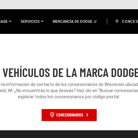
RAGE
SERVICIOS
MERCANCÍA DE DODGE
CONCES
 VEHÍCULOS DE LA MARCA DODGE
 la información de contacto de los concesionarios de Wisconsin ubica
eld, WI. ¿No encuentras lo que deseas? Haz clic en "Buscar concesionar
explorar todos los concesionarios por código postal.
CONCESIONARIOS