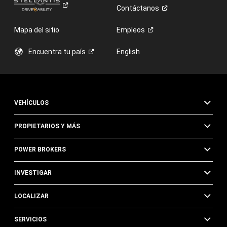
Contáctanos
Mapa del sitio
Empleos
Encuentra tu
país
English
VEHÍCULOS
PROPIETARIOS Y MÁS
POWER BROKERS
INVESTIGAR
LOCALIZAR
SERVICIOS