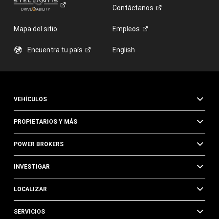
Contáctanos
Mapa del sitio
Empleos
Encuentra tu
país
English
VEHÍCULOS
PROPIETARIOS Y MÁS
POWER BROKERS
INVESTIGAR
LOCALIZAR
SERVICIOS