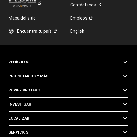
Contáctanos
Mapa del sitio
Empleos
Encuentra tu
país
English
VEHÍCULOS
PROPIETARIOS Y MÁS
POWER BROKERS
INVESTIGAR
LOCALIZAR
SERVICIOS