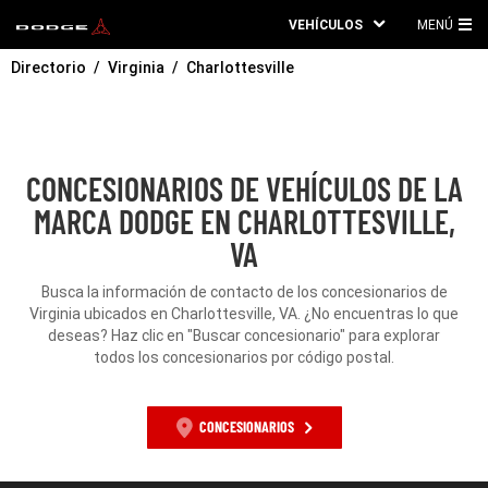
VEHÍCULOS
MENÚ
ME
Directorio
Virginia
Charlottesville
PRI
CONCESIONARIOS DE VEHÍCULOS DE LA
MARCA DODGE EN CHARLOTTESVILLE,
VA
Busca la información de contacto de los concesionarios de
Virginia ubicados en Charlottesville, VA. ¿No encuentras lo que
deseas? Haz clic en "Buscar concesionario" para explorar
todos los concesionarios por código postal.
CONCESIONARIOS