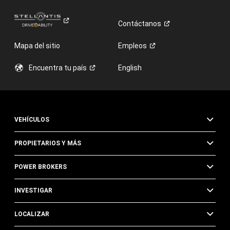
Contáctanos
Mapa del sitio
Empleos
Encuentra tu
país
English
VEHÍCULOS
PROPIETARIOS Y MÁS
POWER BROKERS
INVESTIGAR
LOCALIZAR