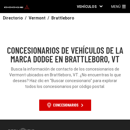
VEHÍCULOS
MENÚ
ME
Directorio
Vermont
Brattleboro
PRI
CONCESIONARIOS DE VEHÍCULOS DE LA
MARCA DODGE EN BRATTLEBORO, VT
Busca la información de contacto de los concesionarios de
Vermont ubicados en Brattleboro, VT. ¿No encuentras lo que
deseas? Haz clic en "Buscar concesionario" para explorar
todos los concesionarios por código postal.
CONCESIONARIOS