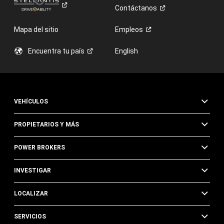
Contáctanos
Mapa del sitio
Empleos
Encuentra tu
país
English
VEHÍCULOS
PROPIETARIOS Y MÁS
POWER BROKERS
INVESTIGAR
LOCALIZAR
SERVICIOS