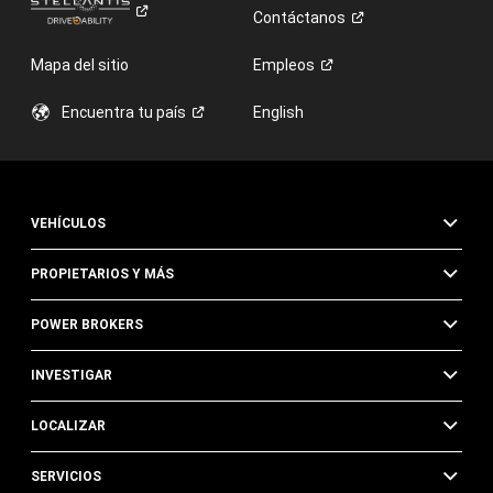
Contáctanos
Mapa del sitio
Empleos
Encuentra tu
país
English
VEHÍCULOS
PROPIETARIOS Y MÁS
POWER BROKERS
INVESTIGAR
LOCALIZAR
SERVICIOS