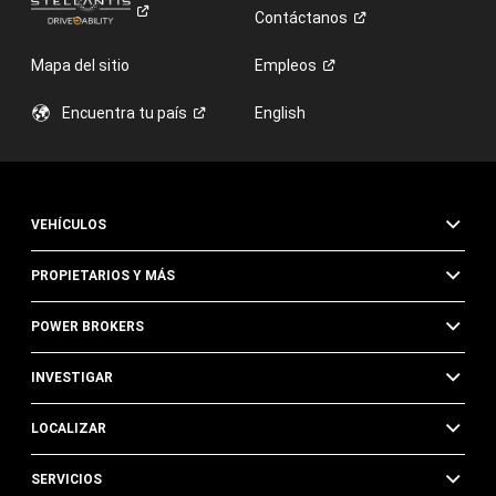
Contáctanos
Mapa del sitio
Empleos
Encuentra tu
país
English
VEHÍCULOS
PROPIETARIOS Y MÁS
POWER BROKERS
INVESTIGAR
LOCALIZAR
SERVICIOS