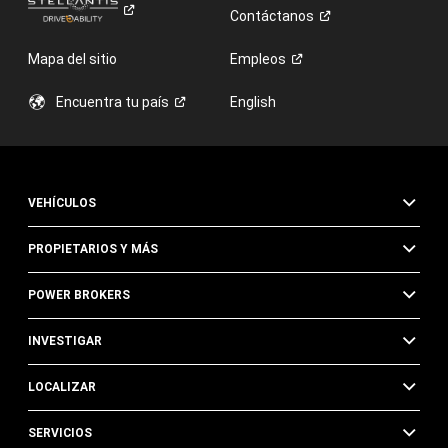
Contáctanos
Mapa del sitio
Empleos
Encuentra tu
país
English
VEHÍCULOS
PROPIETARIOS Y MÁS
POWER BROKERS
INVESTIGAR
LOCALIZAR
SERVICIOS