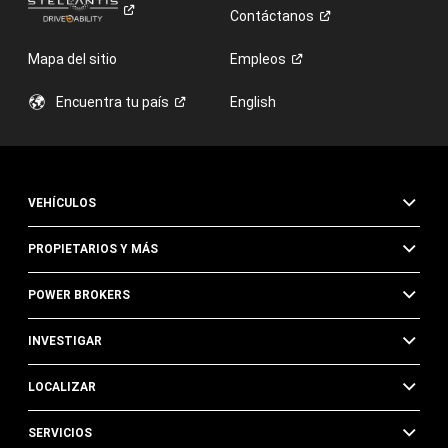
Contáctanos
Mapa del sitio
Empleos
Encuentra tu
país
English
VEHÍCULOS
PROPIETARIOS Y MÁS
POWER BROKERS
INVESTIGAR
LOCALIZAR
SERVICIOS