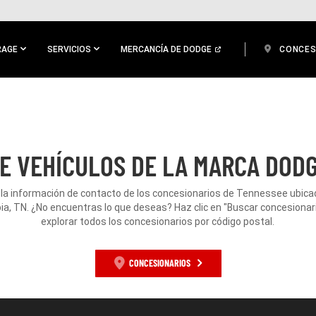
RAGE
SERVICIOS
MERCANCÍA DE DODGE
CONCES
E VEHÍCULOS DE LA MARCA DODG
la información de contacto de los concesionarios de Tennessee ubic
a, TN. ¿No encuentras lo que deseas? Haz clic en "Buscar concesionar
explorar todos los concesionarios por código postal.
CONCESIONARIOS