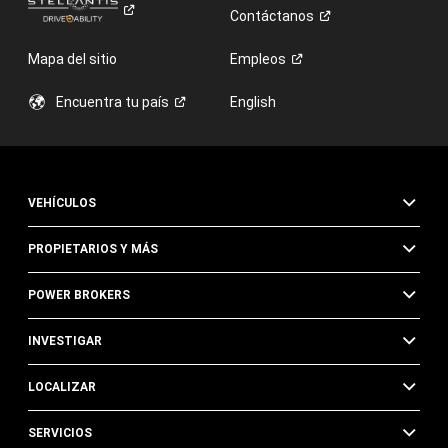
Contáctanos
Mapa del sitio
Empleos
Encuentra tu
país
English
VEHÍCULOS
PROPIETARIOS Y MÁS
POWER BROKERS
INVESTIGAR
LOCALIZAR
SERVICIOS