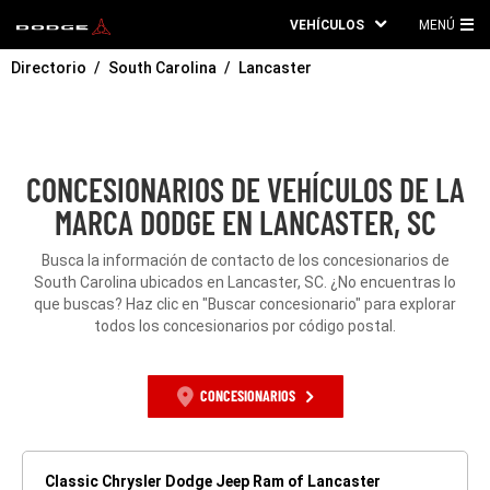
VEHÍCULOS
MENÚ
ME
Directorio
South Carolina
Lancaster
PRI
CONCESIONARIOS DE VEHÍCULOS DE LA
MARCA DODGE EN LANCASTER, SC
Busca la información de contacto de los concesionarios de
South Carolina ubicados en Lancaster, SC. ¿No encuentras lo
que buscas? Haz clic en "Buscar concesionario" para explorar
todos los concesionarios por código postal.
CONCESIONARIOS
Classic Chrysler Dodge Jeep Ram of Lancaster