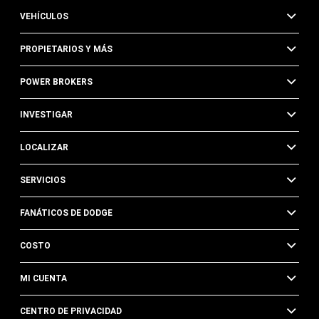
VEHÍCULOS
PROPIETARIOS Y MÁS
POWER BROKERS
INVESTIGAR
LOCALIZAR
SERVICIOS
FANÁTICOS DE DODGE
COSTO
MI CUENTA
CENTRO DE PRIVACIDAD