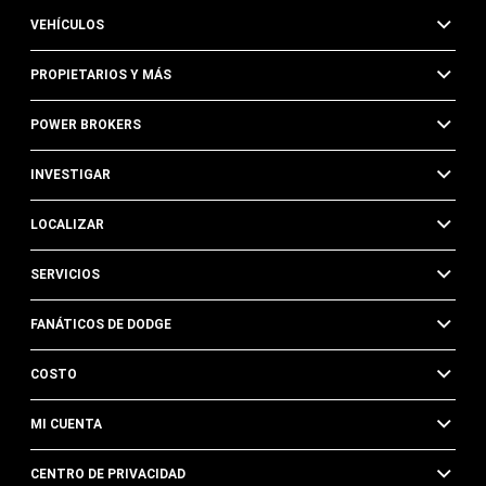
VEHÍCULOS
PROPIETARIOS Y MÁS
POWER BROKERS
INVESTIGAR
LOCALIZAR
SERVICIOS
FANÁTICOS DE DODGE
COSTO
MI CUENTA
CENTRO DE PRIVACIDAD