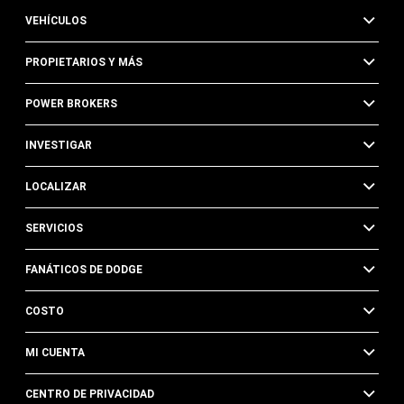
VEHÍCULOS
PROPIETARIOS Y MÁS
POWER BROKERS
INVESTIGAR
LOCALIZAR
SERVICIOS
FANÁTICOS DE DODGE
COSTO
MI CUENTA
CENTRO DE PRIVACIDAD