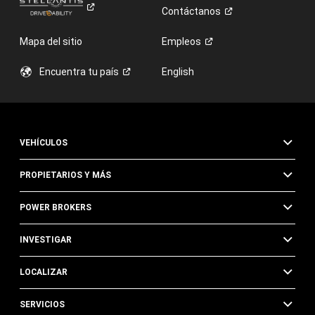
Contáctanos
Mapa del sitio
Empleos
Encuentra tu
país
English
VEHÍCULOS
PROPIETARIOS Y MÁS
POWER BROKERS
INVESTIGAR
LOCALIZAR
SERVICIOS