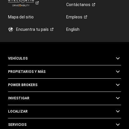
Contáctanos
Mapa del sitio
Empleos
Encuentra tu
país
English
VEHÍCULOS
PROPIETARIOS Y MÁS
POWER BROKERS
INVESTIGAR
LOCALIZAR
SERVICIOS