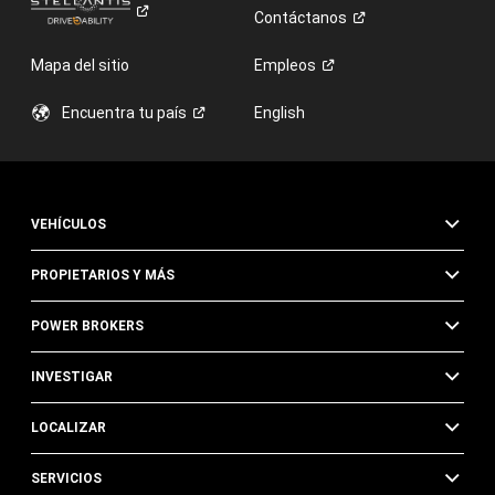
Contáctanos
Mapa del sitio
Empleos
Encuentra tu
país
English
VEHÍCULOS
PROPIETARIOS Y MÁS
POWER BROKERS
INVESTIGAR
LOCALIZAR
SERVICIOS