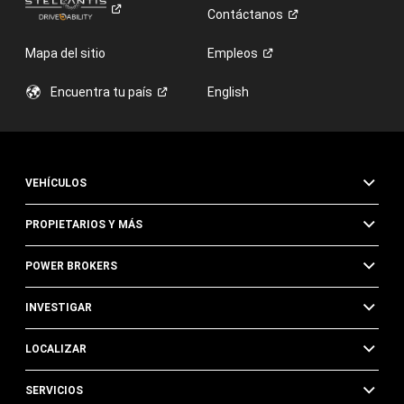
Contáctanos
Mapa del sitio
Empleos
Encuentra tu
país
English
VEHÍCULOS
PROPIETARIOS Y MÁS
POWER BROKERS
INVESTIGAR
LOCALIZAR
SERVICIOS