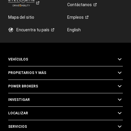
Contáctanos
Mapa del sitio
Empleos
Encuentra tu
país
English
VEHÍCULOS
PROPIETARIOS Y MÁS
POWER BROKERS
INVESTIGAR
LOCALIZAR
SERVICIOS