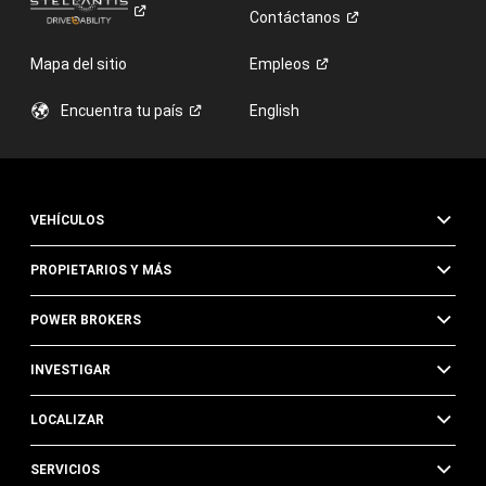
Contáctanos
Mapa del sitio
Empleos
Encuentra tu
país
English
VEHÍCULOS
PROPIETARIOS Y MÁS
POWER BROKERS
INVESTIGAR
LOCALIZAR
SERVICIOS