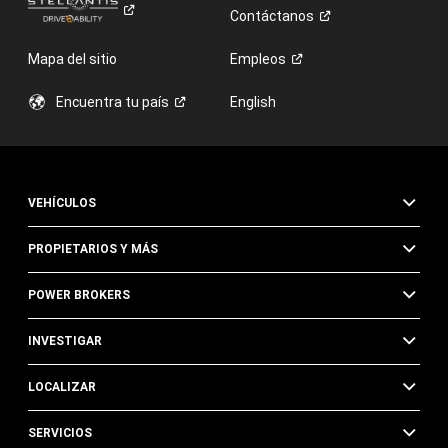
Contáctanos
Mapa del sitio
Empleos
Encuentra tu
país
English
VEHÍCULOS
PROPIETARIOS Y MÁS
POWER BROKERS
INVESTIGAR
LOCALIZAR
SERVICIOS