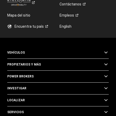
Contáctanos
Mapa del sitio
Empleos
Encuentra tu
país
English
VEHÍCULOS
PROPIETARIOS Y MÁS
POWER BROKERS
INVESTIGAR
LOCALIZAR
SERVICIOS