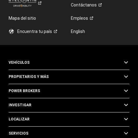
Contáctanos
Mapa del sitio
Empleos
Encuentra tu
país
English
VEHÍCULOS
PROPIETARIOS Y MÁS
POWER BROKERS
INVESTIGAR
LOCALIZAR
SERVICIOS