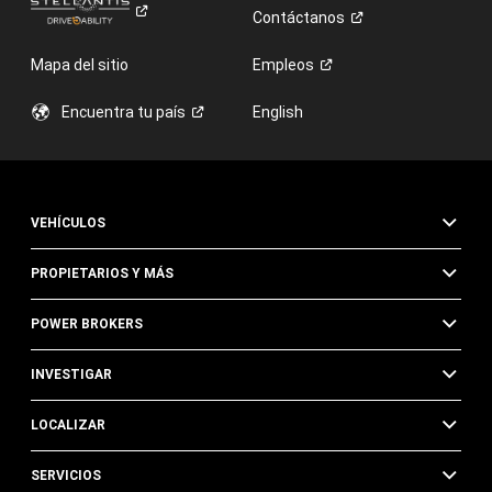
Contáctanos
Mapa del sitio
Empleos
Encuentra tu
país
English
VEHÍCULOS
PROPIETARIOS Y MÁS
POWER BROKERS
INVESTIGAR
LOCALIZAR
SERVICIOS