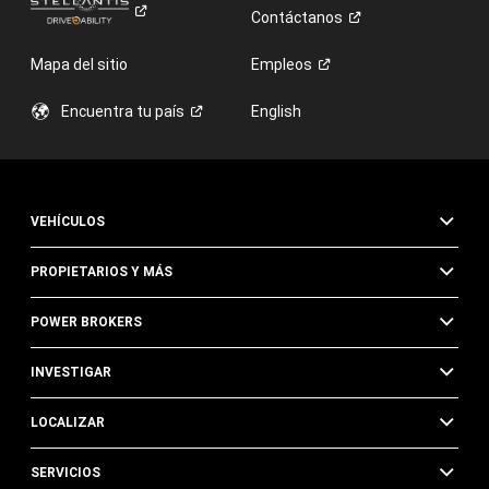
Contáctanos
Mapa del sitio
Empleos
Encuentra tu
país
English
VEHÍCULOS
PROPIETARIOS Y MÁS
POWER BROKERS
INVESTIGAR
LOCALIZAR
SERVICIOS