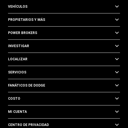
VEHÍCULOS
PROPIETARIOS Y MÁS
POWER BROKERS
INVESTIGAR
LOCALIZAR
SERVICIOS
FANÁTICOS DE DODGE
COSTO
MI CUENTA
CENTRO DE PRIVACIDAD