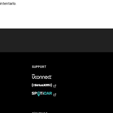
intentarlo.
SUPPORT