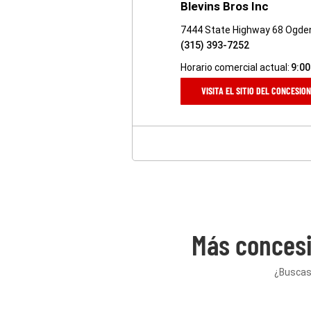
Blevins Bros Inc
7444 State Highway 68 Ogde
(315) 393-7252
Horario comercial actual:
9:00
VISITA EL SITIO DEL CONCESIO
Más concesi
¿Buscas