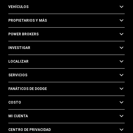
VEHÍCULOS
PROPIETARIOS Y MÁS
POWER BROKERS
INVESTIGAR
LOCALIZAR
SERVICIOS
FANÁTICOS DE DODGE
COSTO
MI CUENTA
CENTRO DE PRIVACIDAD