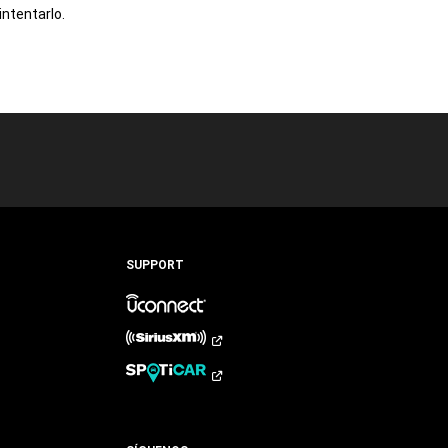
intentarlo.
SUPPORT