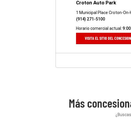
Croton Auto Park
1 Municipal Place Croton-On
(914) 271-5100
Horario comercial actual:
9:00
VISITA EL SITIO DEL CONCESIO
Más concesion
¿Buscas