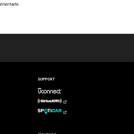
intentarlo.
SUPPORT