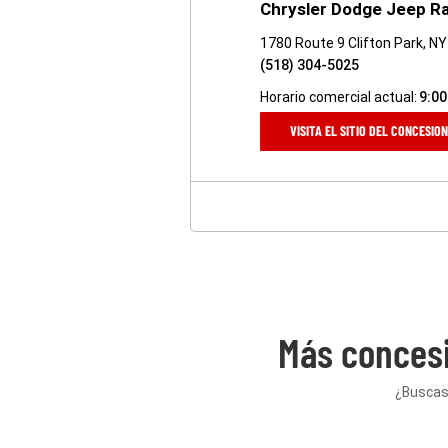
Chrysler Dodge Jeep Ra
1780 Route 9 Clifton Park, N
(518) 304-5025
Horario comercial actual:
9:00
VISITA EL SITIO DEL CONCESIO
Más concesi
¿Buscas