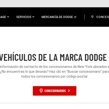
RAGE
SERVICIOS
MERCANCÍA DE DODGE
CONCES
VEHÍCULOS DE LA MARCA DODGE 
 información de contacto de los concesionarios de New York ubicados e
. ¿No encuentras lo que deseas? Haz clic en "Buscar concesionario" para
todos los concesionarios por código postal.
CONCESIONARIOS