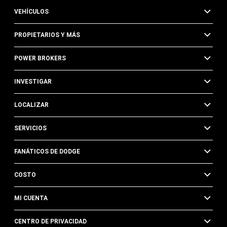
VEHÍCULOS
PROPIETARIOS Y MÁS
POWER BROKERS
INVESTIGAR
LOCALIZAR
SERVICIOS
FANÁTICOS DE DODGE
COSTO
MI CUENTA
CENTRO DE PRIVACIDAD