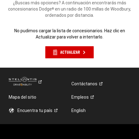
¿Buscas más opciones? A continuación encontrarás más
concesionarios Dodge
en un radio de 100 millas de Woodbury,
®
ordenados por distancia.
No pudimos cargar la lista de concesionarios. Haz clic en
Actualizar para volver a intentarlo.
ACTUALIZAR
Contáctanos
Mapa del sitio
Empleos
Encuentra tu
país
English