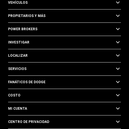
VEHÍCULOS
PROPIETARIOS Y MÁS
POWER BROKERS
INVESTIGAR
LOCALIZAR
SERVICIOS
FANÁTICOS DE DODGE
COSTO
MI CUENTA
CENTRO DE PRIVACIDAD