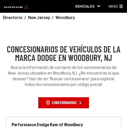
VEHÍCULOS
MENÚ
ME
Directorio
New Jersey
Woodbury
PRI
CONCESIONARIOS DE VEHÍCULOS DE LA
MARCA DODGE EN WOODBURY, NJ
Busca la información de contacto de los concesionarios de
New Jersey ubicados en Woodbury, NJ. ¿No encuentras lo que
deseas? Haz clic en "Buscar concesionario" para explorar
todos los concesionarios por código postal.
CONCESIONARIOS
Performance Dodge Ram of Woodbury