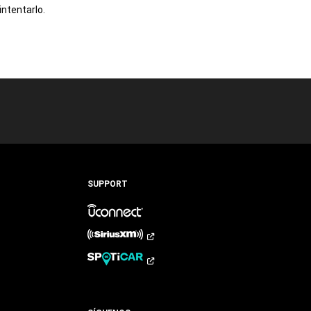
intentarlo.
SUPPORT