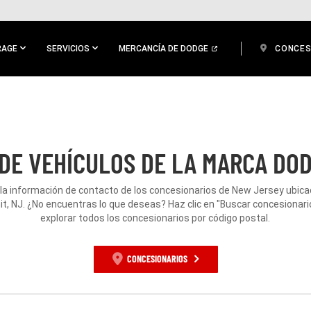
RAGE
SERVICIOS
MERCANCÍA DE DODGE
CONCES
DE VEHÍCULOS DE LA MARCA DOD
la información de contacto de los concesionarios de New Jersey ubic
, NJ. ¿No encuentras lo que deseas? Haz clic en "Buscar concesionari
explorar todos los concesionarios por código postal.
CONCESIONARIOS