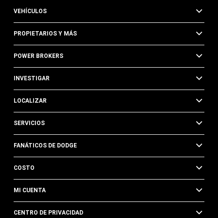
VEHÍCULOS
PROPIETARIOS Y MÁS
POWER BROKERS
INVESTIGAR
LOCALIZAR
SERVICIOS
FANÁTICOS DE DODGE
COSTO
MI CUENTA
CENTRO DE PRIVACIDAD