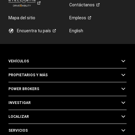
Contáctanos
Mapa del sitio
Empleos
Encuentra tu
país
English
VEHÍCULOS
PROPIETARIOS Y MÁS
POWER BROKERS
INVESTIGAR
LOCALIZAR
SERVICIOS