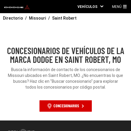
VEHÍCULOS
MENÚ
ME
Directorio
Missouri
Saint Robert
PRI
CONCESIONARIOS DE VEHÍCULOS DE LA
MARCA DODGE EN SAINT ROBERT, MO
Busca la información de contacto de los concesionarios de
Missouri ubicados en Saint Robert, MO. ¿No encuentras lo que
buscas? Haz clic en "Buscar concesionario" para explorar
todos los concesionarios por código postal.
CONCESIONARIOS