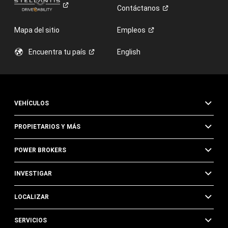
Contáctanos
Mapa del sitio
Empleos
Encuentra tu
país
English
VEHÍCULOS
PROPIETARIOS Y MÁS
POWER BROKERS
INVESTIGAR
LOCALIZAR
SERVICIOS