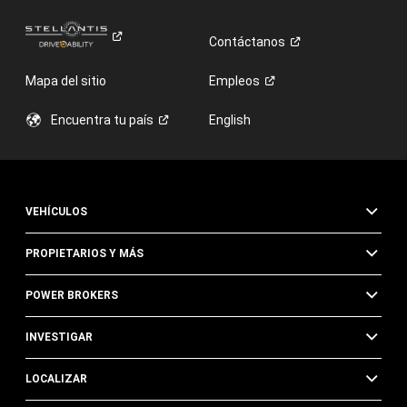
Contáctanos
Mapa del sitio
Empleos
Encuentra tu
país
English
VEHÍCULOS
PROPIETARIOS Y MÁS
POWER BROKERS
INVESTIGAR
LOCALIZAR