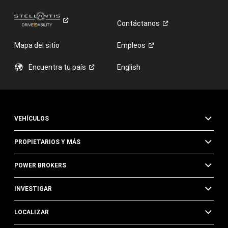
Contáctanos
Mapa del sitio
Empleos
Encuentra tu
país
English
VEHÍCULOS
PROPIETARIOS Y MÁS
POWER BROKERS
INVESTIGAR
LOCALIZAR