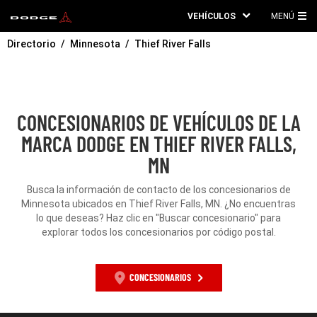
VEHÍCULOS
MENÚ
ME
Directorio
Minnesota
Thief River Falls
PRI
CONCESIONARIOS DE VEHÍCULOS DE LA
MARCA DODGE EN THIEF RIVER FALLS,
MN
Busca la información de contacto de los concesionarios de
Minnesota ubicados en Thief River Falls, MN. ¿No encuentras
lo que deseas? Haz clic en "Buscar concesionario" para
explorar todos los concesionarios por código postal.
CONCESIONARIOS