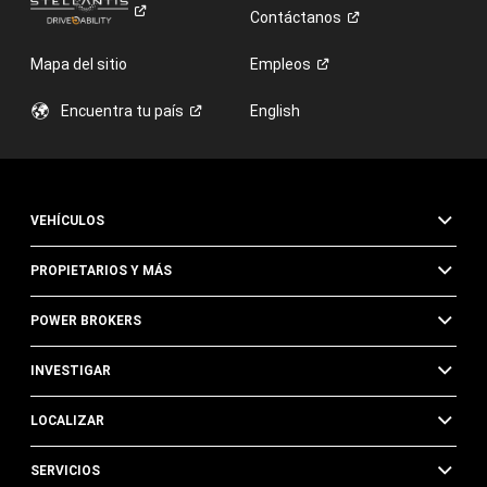
Contáctanos
Mapa del sitio
Empleos
Encuentra tu
país
English
VEHÍCULOS
PROPIETARIOS Y MÁS
POWER BROKERS
INVESTIGAR
LOCALIZAR
SERVICIOS