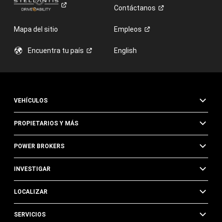
Contáctanos
Mapa del sitio
Empleos
Encuentra tu
país
English
VEHÍCULOS
PROPIETARIOS Y MÁS
POWER BROKERS
INVESTIGAR
LOCALIZAR
SERVICIOS