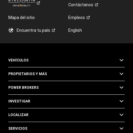
Contáctanos
Mapa del sitio
Empleos
Encuentra tu
país
English
VEHÍCULOS
PROPIETARIOS Y MÁS
POWER BROKERS
INVESTIGAR
LOCALIZAR
SERVICIOS