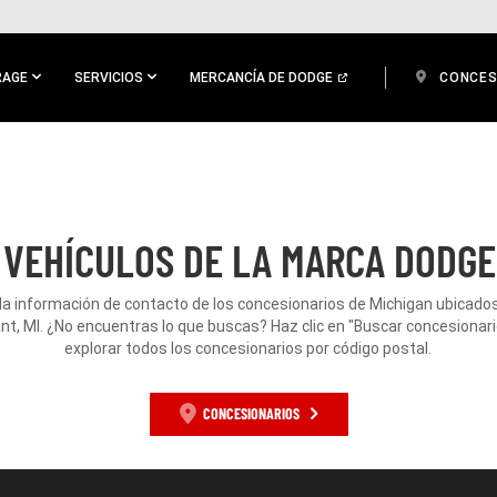
RAGE
SERVICIOS
MERCANCÍA DE DODGE
CONCES
 VEHÍCULOS DE LA MARCA DODGE 
la información de contacto de los concesionarios de Michigan ubicado
nt, MI. ¿No encuentras lo que buscas? Haz clic en "Buscar concesionari
explorar todos los concesionarios por código postal.
CONCESIONARIOS