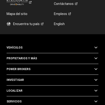
Contáctanos
Mapa del sitio
Empleos
Encuentra tu
país
English
VEHÍCULOS
PROPIETARIOS Y MÁS
POWER BROKERS
INVESTIGAR
LOCALIZAR
SERVICIOS